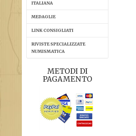
ITALIANA
MEDAGLIE
LINK CONSIGLIATI
RIVISTE SPECIALIZZATE
NUMISMATICA
METODI DI
PAGAMENTO