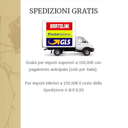
SPEDIZIONI GRATIS
Gratis per importi superiori a 150,00€ con
pagamento anticipato (solo per Italia).
Per importi inferiori a 150,00€ il costo della
Spedizione è di € 8,50