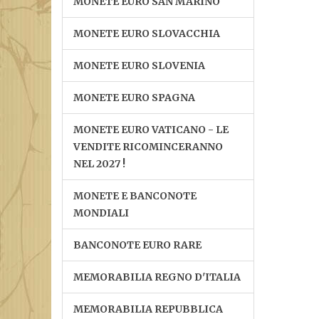
MONETE EURO SAN MARINO
MONETE EURO SLOVACCHIA
MONETE EURO SLOVENIA
MONETE EURO SPAGNA
MONETE EURO VATICANO - LE
VENDITE RICOMINCERANNO
NEL 2027 !
MONETE E BANCONOTE
MONDIALI
BANCONOTE EURO RARE
MEMORABILIA REGNO D'ITALIA
MEMORABILIA REPUBBLICA