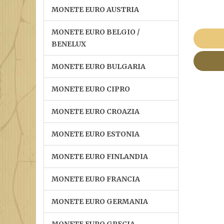
MONETE EURO AUSTRIA
MONETE EURO BELGIO /
BENELUX
MONETE EURO BULGARIA
MONETE EURO CIPRO
MONETE EURO CROAZIA
MONETE EURO ESTONIA
MONETE EURO FINLANDIA
MONETE EURO FRANCIA
MONETE EURO GERMANIA