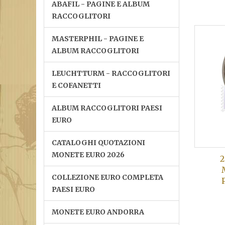
ABAFIL - PAGINE E ALBUM
RACCOGLITORI
MASTERPHIL - PAGINE E
ALBUM RACCOGLITORI
LEUCHTTURM - RACCOGLITORI
E COFANETTI
ALBUM RACCOGLITORI PAESI
EURO
CATALOGHI QUOTAZIONI
MONETE EURO 2026
2
COLLEZIONE EURO COMPLETA
PAESI EURO
MONETE EURO ANDORRA