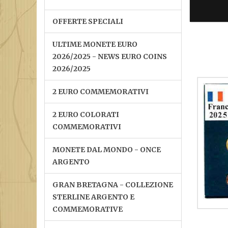
OFFERTE SPECIALI
ULTIME MONETE EURO
2026/2025 - NEWS EURO COINS
2026/2025
2 EURO COMMEMORATIVI
2 EURO COLORATI
COMMEMORATIVI
MONETE DAL MONDO - ONCE
ARGENTO
GRAN BRETAGNA - COLLEZIONE
STERLINE ARGENTO E
COMMEMORATIVE