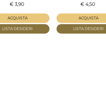
€ 3,90
€ 4,50
ACQUISTA
ACQUISTA
LISTA DESIDERI
LISTA DESIDERI