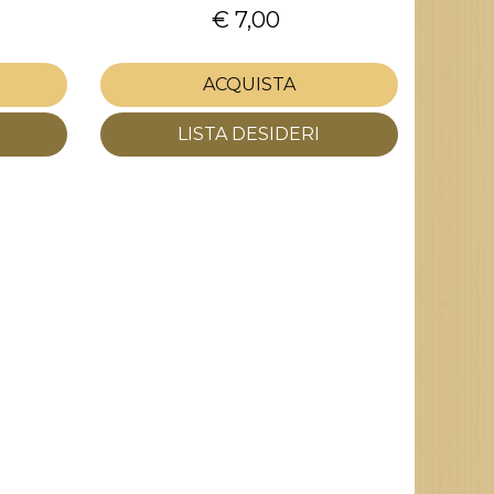
€ 7,00
ACQUISTA
LISTA DESIDERI