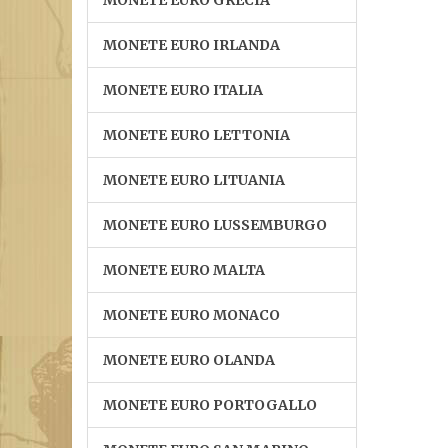
MONETE EURO GRECIA
MONETE EURO IRLANDA
MONETE EURO ITALIA
MONETE EURO LETTONIA
MONETE EURO LITUANIA
MONETE EURO LUSSEMBURGO
MONETE EURO MALTA
MONETE EURO MONACO
MONETE EURO OLANDA
MONETE EURO PORTOGALLO