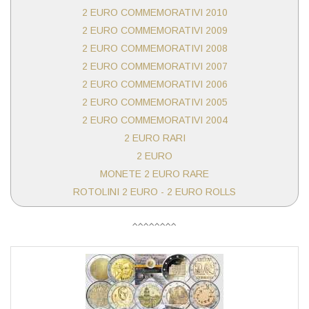
2 EURO COMMEMORATIVI 2010
2 EURO COMMEMORATIVI 2009
2 EURO COMMEMORATIVI 2008
2 EURO COMMEMORATIVI 2007
2 EURO COMMEMORATIVI 2006
2 EURO COMMEMORATIVI 2005
2 EURO COMMEMORATIVI 2004
2 EURO RARI
2 EURO
MONETE 2 EURO RARE
ROTOLINI 2 EURO - 2 EURO ROLLS