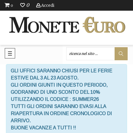
0
Accedi
0
GLI UFFICI SARANNO CHIUSI PER LE FERIE
ESTIVE DAL 3 AL 23 AGOSTO.
GLI ORDINI GIUNTI IN QUESTO PERIODO,
GODRANNO DI UNO SCONTO DEL 10%
UTILIZZANDO IL CODICE : SUMMER26
TUTTI GLI ORDINI SARANNO EVASI ALLA
RIAPERTURA IN ORDINE CRONOLOGICO DI
ARRIVO.
BUONE VACANZE A TUTTI !!