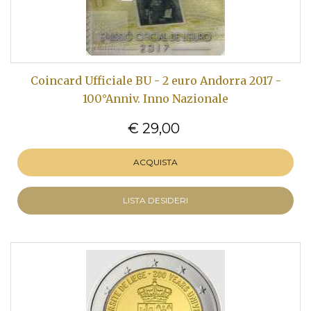
Coincard Ufficiale BU - 2 euro Andorra 2017 -
100°Anniv. Inno Nazionale
€ 29,00
ACQUISTA
LISTA DESIDERI