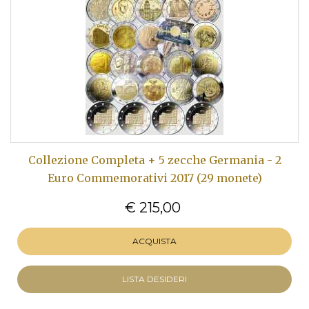
Collezione Completa + 5 zecche Germania - 2
Euro Commemorativi 2017 (29 monete)
€ 215,00
ACQUISTA
LISTA DESIDERI