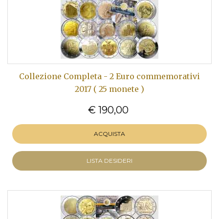
Collezione Completa - 2 Euro commemorativi
2017 ( 25 monete )
€ 190,00
ACQUISTA
LISTA DESIDERI