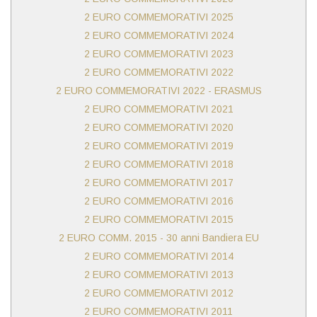
2 EURO COMMEMORATIVI 2025
2 EURO COMMEMORATIVI 2024
2 EURO COMMEMORATIVI 2023
2 EURO COMMEMORATIVI 2022
2 EURO COMMEMORATIVI 2022 - ERASMUS
2 EURO COMMEMORATIVI 2021
2 EURO COMMEMORATIVI 2020
2 EURO COMMEMORATIVI 2019
2 EURO COMMEMORATIVI 2018
2 EURO COMMEMORATIVI 2017
2 EURO COMMEMORATIVI 2016
2 EURO COMMEMORATIVI 2015
2 EURO COMM. 2015 - 30 anni Bandiera EU
2 EURO COMMEMORATIVI 2014
2 EURO COMMEMORATIVI 2013
2 EURO COMMEMORATIVI 2012
2 EURO COMMEMORATIVI 2011