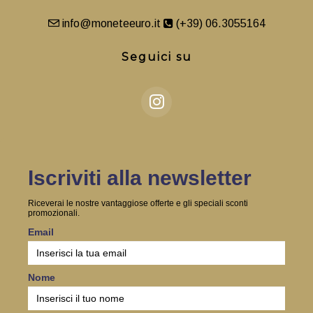
info@moneteeuro.it
(+39) 06.3055164
Seguici su
Iscriviti alla newsletter
Riceverai le nostre vantaggiose offerte e gli speciali sconti
promozionali.
Email
Nome