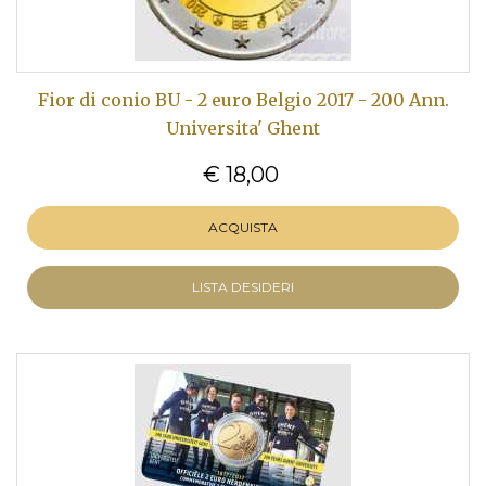
Fior di conio BU - 2 euro Belgio 2017 - 200 Ann.
Universita' Ghent
€ 18,00
ACQUISTA
LISTA DESIDERI