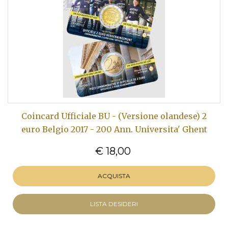
Coincard Ufficiale BU - (Versione olandese) 2
euro Belgio 2017 - 200 Ann. Universita' Ghent
€ 18,00
ACQUISTA
LISTA DESIDERI