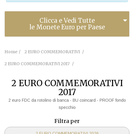
Clicca e Vedi Tutte
le Monete Euro per Paese
Home
2 EURO COMMEMORATIVI
2 EURO COMMEMORATIVI 2017
2 EURO COMMEMORATIVI
2017
2 euro FDC da rotolino di banca - BU coincard - PROOF fondo
specchio
Filtra per
2 EURO COMMEMORATIVI 2026