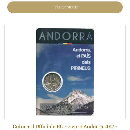
LISTA DESIDERI
Coincard Ufficiale BU - 2 euro Andorra 2017 -