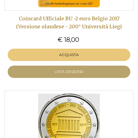
Coincard Ufficiale BU -2 euro Belgio 2017
(Versione olandese - 200° Università Liegi
€ 18,00
ACQUISTA
LISTA DESIDERI