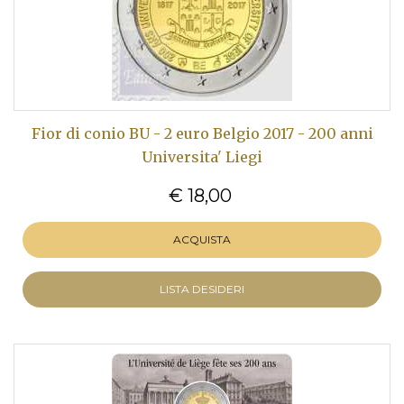
Fior di conio BU - 2 euro Belgio 2017 - 200 anni
Universita' Liegi
€ 18,00
ACQUISTA
LISTA DESIDERI