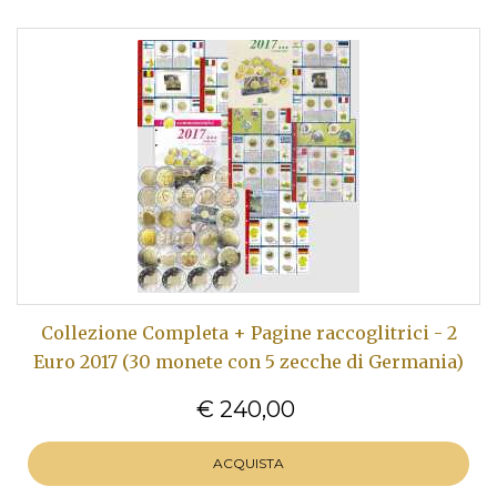
Collezione Completa + Pagine raccoglitrici - 2
Euro 2017 (30 monete con 5 zecche di Germania)
€ 240,00
ACQUISTA