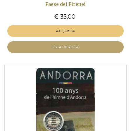
Paese dei Pirenei
€ 35,00
ACQUISTA
LISTA DESIDERI