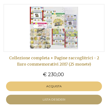
Collezione completa + Pagine raccoglitrici - 2
Euro commemorativi 2017 (25 monete)
€ 230,00
ACQUISTA
LISTA DESIDERI