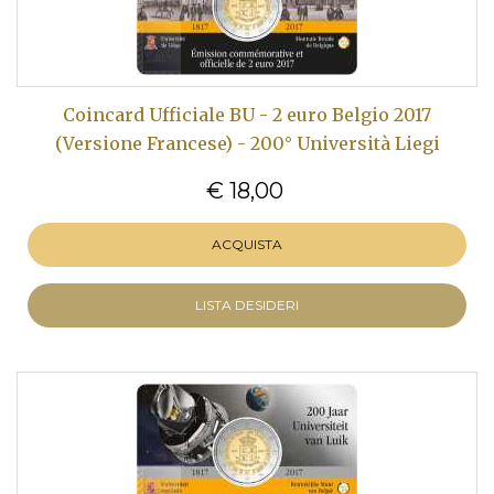
Coincard Ufficiale BU - 2 euro Belgio 2017
(Versione Francese) - 200° Università Liegi
€ 18,00
ACQUISTA
LISTA DESIDERI