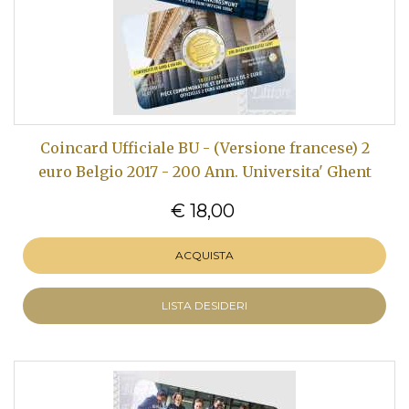
Coincard Ufficiale BU - (Versione francese) 2
euro Belgio 2017 - 200 Ann. Universita' Ghent
€ 18,00
ACQUISTA
LISTA DESIDERI