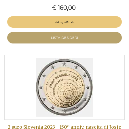
€ 160,00
ACQUISTA
LISTA DESIDERI
2 euro Slovenia 2023 - 150º anniv. nascita di Josip