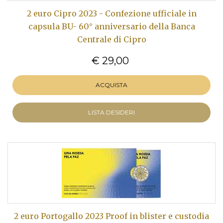
2 euro Cipro 2023 - Confezione ufficiale in
capsula BU- 60° anniversario della Banca
Centrale di Cipro
€ 29,00
ACQUISTA
LISTA DESIDERI
2 euro Portogallo 2023 Proof in blister e custodia