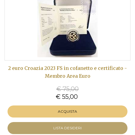
2 euro Croazia 2023 FS in cofanetto e certificato -
Membro Area Euro
€ 75,00
€ 55,00
ACQUISTA
LISTA DESIDERI