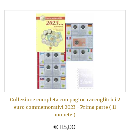
Collezione completa con pagine raccoglitrici 2
euro commemorativi 2023 - Prima parte ( 11
monete )
€ 115,00