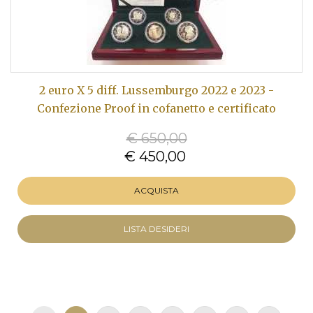
2 euro X 5 diff. Lussemburgo 2022 e 2023 -
Confezione Proof in cofanetto e certificato
€ 650,00
€ 450,00
ACQUISTA
LISTA DESIDERI