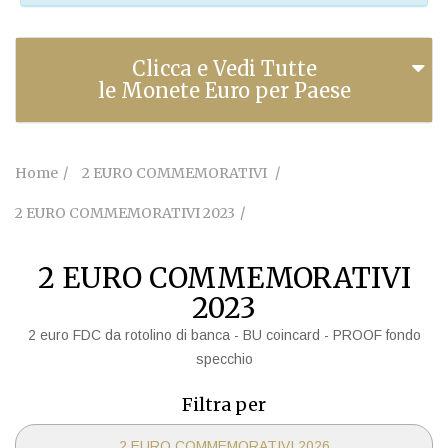
Clicca e Vedi Tutte
le Monete Euro per Paese
Home
2 EURO COMMEMORATIVI
2 EURO COMMEMORATIVI 2023
2 EURO COMMEMORATIVI
2023
2 euro FDC da rotolino di banca - BU coincard - PROOF fondo
specchio
Filtra per
2 EURO COMMEMORATIVI 2026