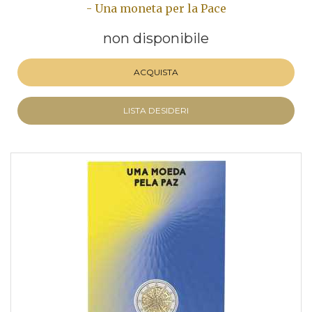
- Una moneta per la Pace
non disponibile
ACQUISTA
LISTA DESIDERI