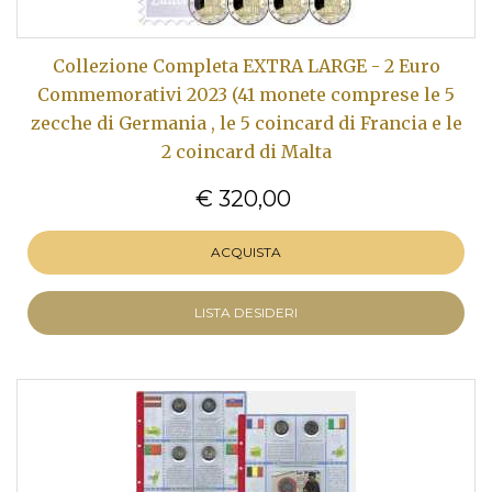
Collezione Completa EXTRA LARGE - 2 Euro
Commemorativi 2023 (41 monete comprese le 5
zecche di Germania , le 5 coincard di Francia e le
2 coincard di Malta
€ 320,00
ACQUISTA
LISTA DESIDERI