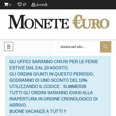
0
Accedi
0
GLI UFFICI SARANNO CHIUSI PER LE FERIE
ESTIVE DAL 3 AL 23 AGOSTO.
GLI ORDINI GIUNTI IN QUESTO PERIODO,
GODRANNO DI UNO SCONTO DEL 10%
UTILIZZANDO IL CODICE : SUMMER26
TUTTI GLI ORDINI SARANNO EVASI ALLA
RIAPERTURA IN ORDINE CRONOLOGICO DI
ARRIVO.
BUONE VACANZE A TUTTI !!