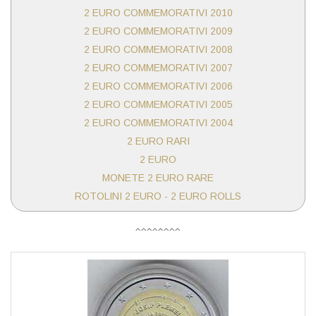
2 EURO COMMEMORATIVI 2010
2 EURO COMMEMORATIVI 2009
2 EURO COMMEMORATIVI 2008
2 EURO COMMEMORATIVI 2007
2 EURO COMMEMORATIVI 2006
2 EURO COMMEMORATIVI 2005
2 EURO COMMEMORATIVI 2004
2 EURO RARI
2 EURO
MONETE 2 EURO RARE
ROTOLINI 2 EURO - 2 EURO ROLLS