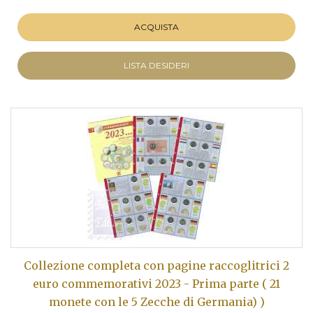
ACQUISTA
LISTA DESIDERI
Collezione completa con pagine raccoglitrici 2
euro commemorativi 2023 - Prima parte ( 21
monete con le 5 Zecche di Germania) )