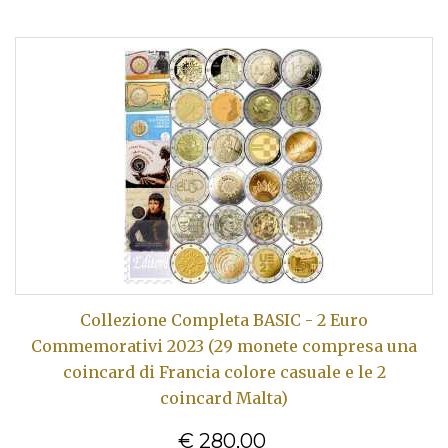
Collezione Completa BASIC - 2 Euro
Commemorativi 2023 (29 monete compresa una
coincard di Francia colore casuale e le 2
coincard Malta)
€ 280,00