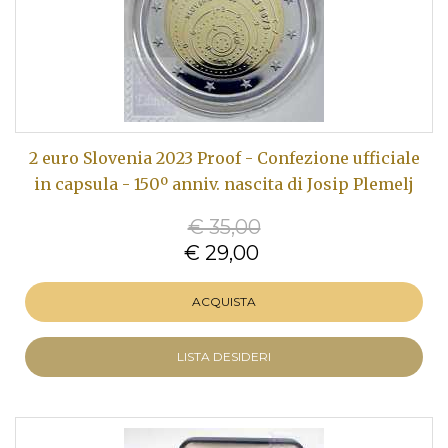
2 euro Slovenia 2023 Proof - Confezione ufficiale
in capsula - 150º anniv. nascita di Josip Plemelj
€ 35,00
€ 29,00
ACQUISTA
LISTA DESIDERI