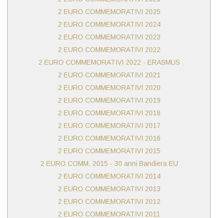
2 EURO COMMEMORATIVI 2025
2 EURO COMMEMORATIVI 2024
2 EURO COMMEMORATIVI 2023
2 EURO COMMEMORATIVI 2022
2 EURO COMMEMORATIVI 2022 - ERASMUS
2 EURO COMMEMORATIVI 2021
2 EURO COMMEMORATIVI 2020
2 EURO COMMEMORATIVI 2019
2 EURO COMMEMORATIVI 2018
2 EURO COMMEMORATIVI 2017
2 EURO COMMEMORATIVI 2016
2 EURO COMMEMORATIVI 2015
2 EURO COMM. 2015 - 30 anni Bandiera EU
2 EURO COMMEMORATIVI 2014
2 EURO COMMEMORATIVI 2013
2 EURO COMMEMORATIVI 2012
2 EURO COMMEMORATIVI 2011