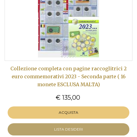
Collezione completa con pagine raccoglitrici 2
euro commemorativi 2023 - Seconda parte ( 16
monete ESCLUSA MALTA)
€ 135,00
ACQUISTA
LISTA DESIDERI