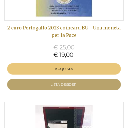
2 euro Portogallo 2023 coincard BU - Una moneta
per la Pace
€ 25,00
€ 19,00
ACQUISTA
LISTA DESIDERI