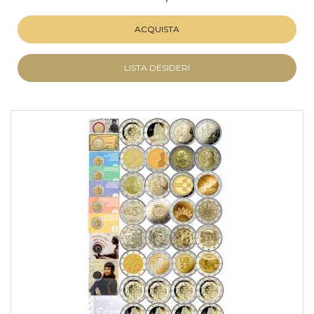
ACQUISTA
LISTA DESIDERI