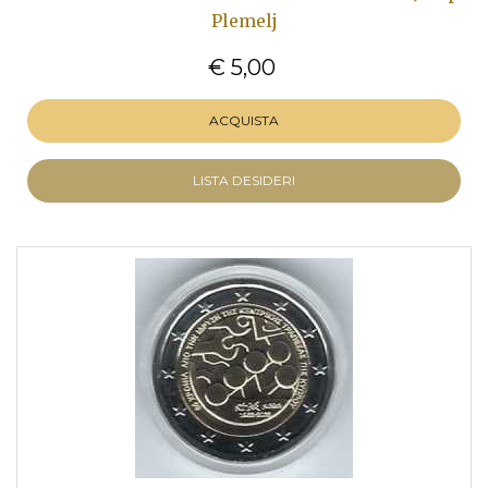
Plemelj
€ 5,00
ACQUISTA
LISTA DESIDERI