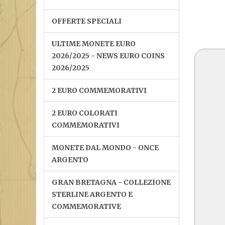
OFFERTE SPECIALI
ULTIME MONETE EURO
2026/2025 - NEWS EURO COINS
2026/2025
2 EURO COMMEMORATIVI
2 EURO COLORATI
COMMEMORATIVI
MONETE DAL MONDO - ONCE
ARGENTO
GRAN BRETAGNA - COLLEZIONE
STERLINE ARGENTO E
COMMEMORATIVE