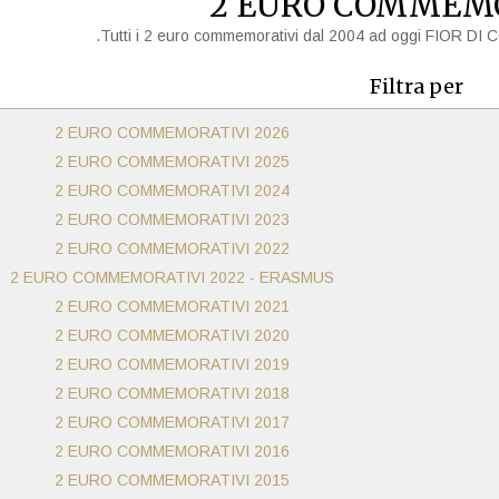
2 EURO COMMEM
.Tutti i 2 euro commemorativi dal 2004 ad oggi FIOR D
Filtra per
2 EURO COMMEMORATIVI 2026
2 EURO COMMEMORATIVI 2025
2 EURO COMMEMORATIVI 2024
2 EURO COMMEMORATIVI 2023
2 EURO COMMEMORATIVI 2022
2 EURO COMMEMORATIVI 2022 - ERASMUS
2 EURO COMMEMORATIVI 2021
2 EURO COMMEMORATIVI 2020
2 EURO COMMEMORATIVI 2019
2 EURO COMMEMORATIVI 2018
2 EURO COMMEMORATIVI 2017
2 EURO COMMEMORATIVI 2016
2 EURO COMMEMORATIVI 2015