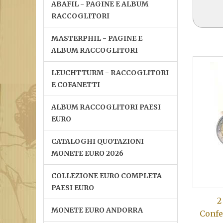
ABAFIL - PAGINE E ALBUM
RACCOGLITORI
MASTERPHIL - PAGINE E
ALBUM RACCOGLITORI
LEUCHTTURM - RACCOGLITORI
E COFANETTI
ALBUM RACCOGLITORI PAESI
EURO
CATALOGHI QUOTAZIONI
MONETE EURO 2026
COLLEZIONE EURO COMPLETA
PAESI EURO
2
MONETE EURO ANDORRA
Confe