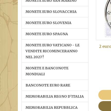
MONETE EURO SAN MARINO
MONETE EURO SLOVACCHIA
MONETE EURO SLOVENIA
MONETE EURO SPAGNA
MONETE EURO VATICANO - LE
2 eur
VENDITE RICOMINCERANNO
NEL 2027 !
MONETE E BANCONOTE
MONDIALI
BANCONOTE EURO RARE
MEMORABILIA REGNO D'ITALIA
MEMORABILIA REPUBBLICA