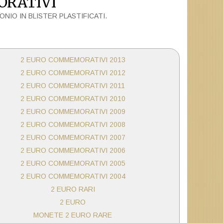
ORATIVI
I CONIO IN BLISTER PLASTIFICATI.
2 EURO COMMEMORATIVI 2013
2 EURO COMMEMORATIVI 2012
2 EURO COMMEMORATIVI 2011
2 EURO COMMEMORATIVI 2010
2 EURO COMMEMORATIVI 2009
2 EURO COMMEMORATIVI 2008
2 EURO COMMEMORATIVI 2007
2 EURO COMMEMORATIVI 2006
2 EURO COMMEMORATIVI 2005
2 EURO COMMEMORATIVI 2004
2 EURO RARI
2 EURO
MONETE 2 EURO RARE