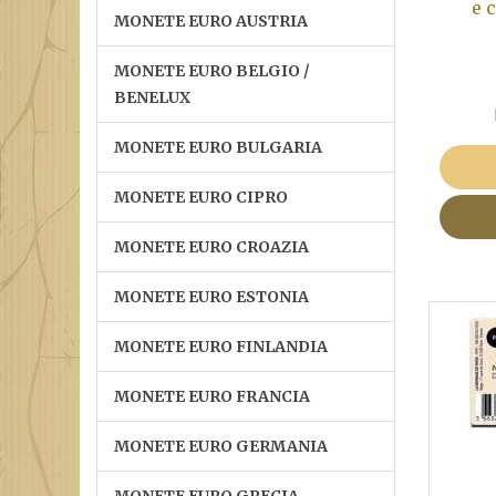
e 
MONETE EURO AUSTRIA
MONETE EURO BELGIO /
BENELUX
MONETE EURO BULGARIA
MONETE EURO CIPRO
MONETE EURO CROAZIA
MONETE EURO ESTONIA
MONETE EURO FINLANDIA
MONETE EURO FRANCIA
MONETE EURO GERMANIA