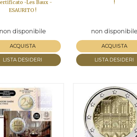
certificato -Les Baux -
!
ESAURITO !
non disponibile
non disponibil
ACQUISTA
ACQUISTA
LISTA DESIDERI
LISTA DESIDERI