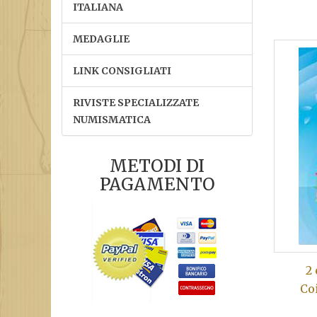
ITALIANA
MEDAGLIE
LINK CONSIGLIATI
RIVISTE SPECIALIZZATE
NUMISMATICA
METODI DI
PAGAMENTO
2
Co