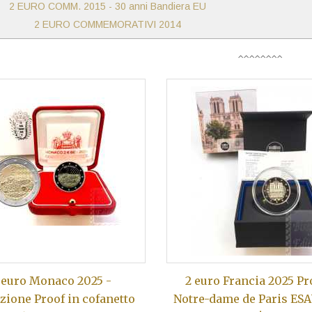
2 EURO COMM. 2015 - 30 anni Bandiera EU
2 EURO COMMEMORATIVI 2014
 euro Monaco 2025 -
2 euro Francia 2025 Pr
zione Proof in cofanetto
Notre-dame de Paris ES