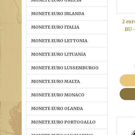
MONETE EURO GRECIA
MONETE EURO IRLANDA
2 eur
MONETE EURO ITALIA
BU -
MONETE EURO LETTONIA
MONETE EURO LITUANIA
MONETE EURO LUSSEMBURGO
MONETE EURO MALTA
MONETE EURO MONACO
MONETE EURO OLANDA
MONETE EURO PORTOGALLO