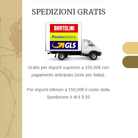
SPEDIZIONI GRATIS
Gratis per importi superiori a 150,00€ con
pagamento anticipato (solo per Italia).
Per importi inferiori a 150,00€ il costo della
Spedizione è di € 8,50