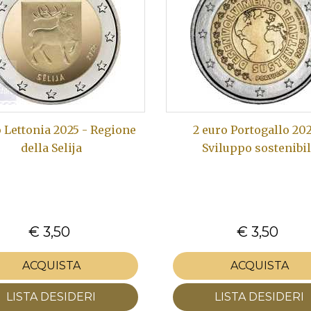
o Lettonia 2025 - Regione
2 euro Portogallo 202
della Selija
Sviluppo sostenibi
€ 3,50
€ 3,50
ACQUISTA
ACQUISTA
LISTA DESIDERI
LISTA DESIDERI