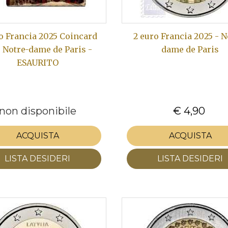
o Francia 2025 Coincard
2 euro Francia 2025 - N
 Notre-dame de Paris -
dame de Paris
ESAURITO
non disponibile
€ 4,90
ACQUISTA
ACQUISTA
LISTA DESIDERI
LISTA DESIDERI