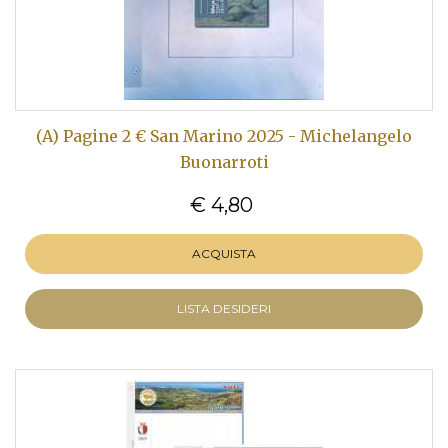
(A) Pagine 2 € San Marino 2025 - Michelangelo
Buonarroti
€ 4,80
ACQUISTA
LISTA DESIDERI