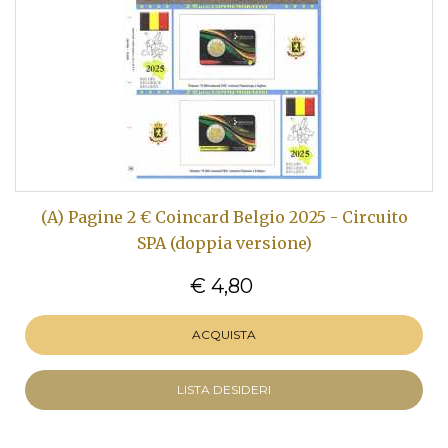
(A) Pagine 2 € Coincard Belgio 2025 - Circuito
SPA (doppia versione)
€ 4,80
ACQUISTA
LISTA DESIDERI