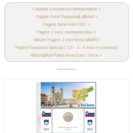
Capsule e Accessori Numismatica >
Pagine Serie Divisionali ufficiali >
Pagine Serie euro FDC >
Pagine 2 euro commemorativi >
Album/ Pagine 2 euro linea SMART
Pagine Emissioni speciali ( 2,5 - 3 - 5 euro e coincard)
Raccoglitori Paesi Area Euro / Once >