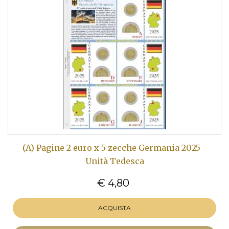
(A) Pagine 2 euro x 5 zecche Germania 2025 -
Unità Tedesca
€ 4,80
ACQUISTA