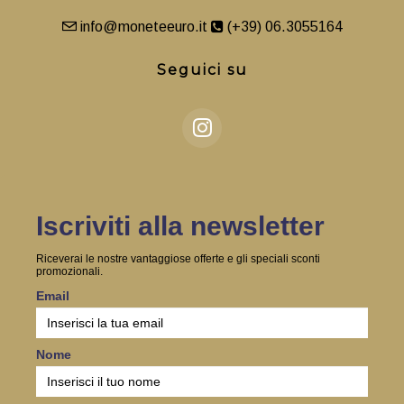
info@moneteeuro.it
(+39) 06.3055164
Seguici su
Iscriviti alla newsletter
Riceverai le nostre vantaggiose offerte e gli speciali sconti
promozionali.
Email
Nome