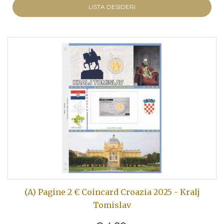
LISTA DESIDERI
(A) Pagine 2 € Coincard Croazia 2025 - Kralj
Tomislav