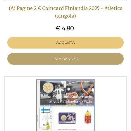
(A) Pagine 2 € Coincard Finlandia 2025 - Atletica
(singola)
€ 4,80
ACQUISTA
LISTA DESIDERI