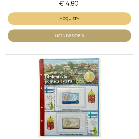
€ 4,80
ACQUISTA
LISTA DESIDERI