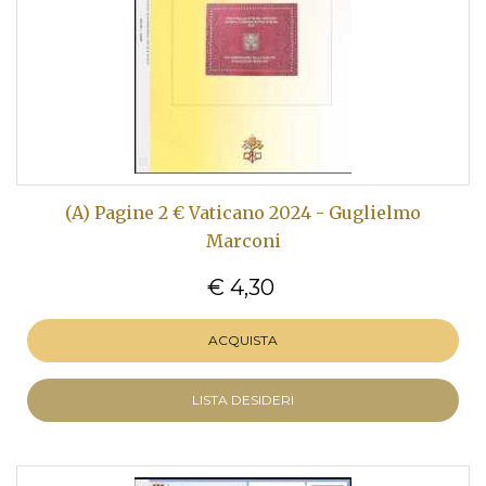
(A) Pagine 2 € Vaticano 2024 - Guglielmo
Marconi
€ 4,30
ACQUISTA
LISTA DESIDERI