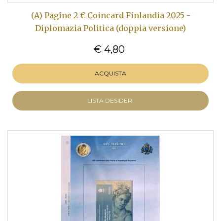
(A) Pagine 2 € Coincard Finlandia 2025 -
Diplomazia Politica (doppia versione)
€ 4,80
ACQUISTA
LISTA DESIDERI