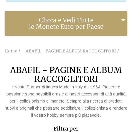
Clicca e Vedi Tutte
le Monete Euro per Paese
Home
ABAFIL - PAGINE E ALBUM RACCOGLITORI
ABAFIL - PAGINE E ALBUM
RACCOGLITORI
I Nostri Partner di fiducia Made in Italy dal 1964. Piacere e
passione sono possibili grazie ai nostri accessori di altà qualità
per il collezionismo di monete. Sempre alla ricerca di prodotti
nuovi e originali che possano soddisfare il collezionista e rendere
il vostro hobby sempre più piacevole.
Filtra per