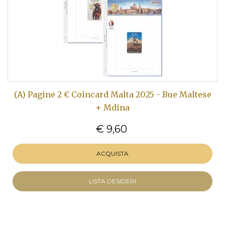
(A) Pagine 2 € Coincard Malta 2025 - Bue Maltese
+ Mdina
€ 9,60
ACQUISTA
LISTA DESIDERI