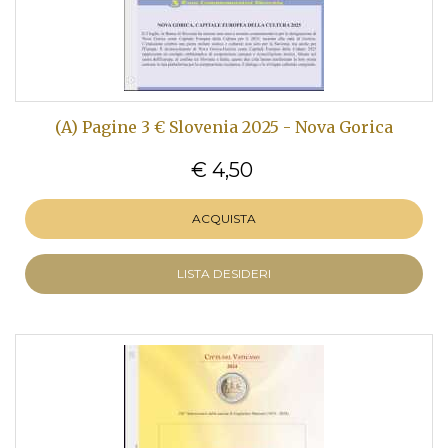
(A) Pagine 3 € Slovenia 2025 - Nova Gorica
€ 4,50
ACQUISTA
LISTA DESIDERI