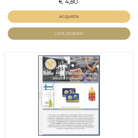
€ 4,80
ACQUISTA
LISTA DESIDERI