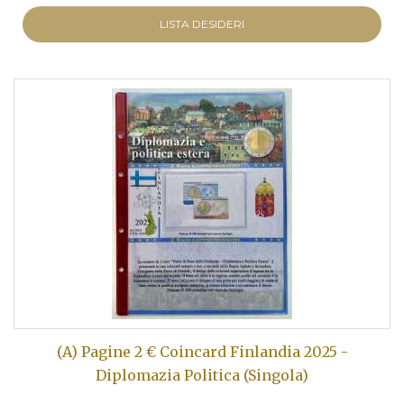
LISTA DESIDERI
(A) Pagine 2 € Coincard Finlandia 2025 -
Diplomazia Politica (Singola)