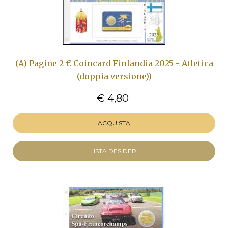
(A) Pagine 2 € Coincard Finlandia 2025 - Atletica
(doppia versione))
€ 4,80
ACQUISTA
LISTA DESIDERI