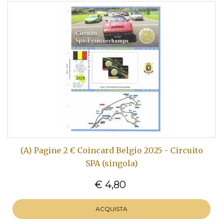
(A) Pagine 2 € Coincard Belgio 2025 - Circuito
SPA (singola)
€ 4,80
ACQUISTA