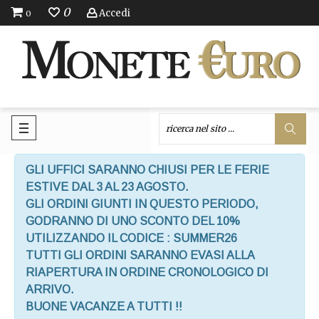
0
Accedi
0
GLI UFFICI SARANNO CHIUSI PER LE FERIE
ESTIVE DAL 3 AL 23 AGOSTO.
GLI ORDINI GIUNTI IN QUESTO PERIODO,
GODRANNO DI UNO SCONTO DEL 10%
UTILIZZANDO IL CODICE : SUMMER26
TUTTI GLI ORDINI SARANNO EVASI ALLA
RIAPERTURA IN ORDINE CRONOLOGICO DI
ARRIVO.
BUONE VACANZE A TUTTI !!