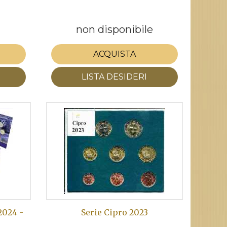
non disponibile
ACQUISTA
LISTA DESIDERI
2024 -
Serie Cipro 2023