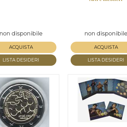
non disponibile
non disponibil
ACQUISTA
ACQUISTA
LISTA DESIDERI
LISTA DESIDERI