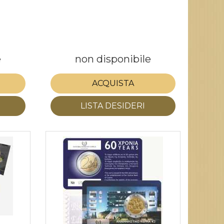
e
non disponibile
ACQUISTA
LISTA DESIDERI