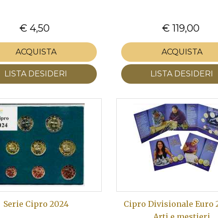
€ 4,50
€ 119,00
ACQUISTA
ACQUISTA
LISTA DESIDERI
LISTA DESIDERI
Serie Cipro 2024
Cipro Divisionale Euro 
Arti e mestieri