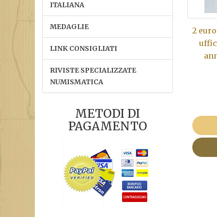
ITALIANA
MEDAGLIE
2 euro
uffi
LINK CONSIGLIATI
ann
RIVISTE SPECIALIZZATE
NUMISMATICA
METODI DI
PAGAMENTO