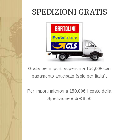
SPEDIZIONI GRATIS
Gratis per importi superiori a 150,00€ con
pagamento anticipato (solo per Italia).
Per importi inferiori a 150,00€ il costo della
Spedizione è di € 8,50