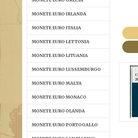
MONETE EURO GRECIA
MONETE EURO IRLANDA
MONETE EURO ITALIA
MONETE EURO LETTONIA
MONETE EURO LITUANIA
MONETE EURO LUSSEMBURGO
MONETE EURO MALTA
MONETE EURO MONACO
MONETE EURO OLANDA
MONETE EURO PORTOGALLO