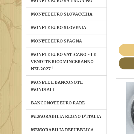
MONETE EURO SAN MARINO
MONETE EURO SLOVACCHIA
MONETE EURO SLOVENIA
MONETE EURO SPAGNA
MONETE EURO VATICANO - LE
VENDITE RICOMINCERANNO
NEL 2027 !
MONETE E BANCONOTE
MONDIALI
BANCONOTE EURO RARE
MEMORABILIA REGNO D'ITALIA
MEMORABILIA REPUBBLICA