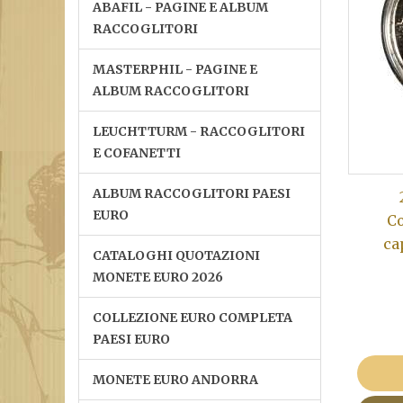
ABAFIL - PAGINE E ALBUM
RACCOGLITORI
MASTERPHIL - PAGINE E
ALBUM RACCOGLITORI
LEUCHTTURM - RACCOGLITORI
E COFANETTI
ALBUM RACCOGLITORI PAESI
EURO
Co
ca
CATALOGHI QUOTAZIONI
MONETE EURO 2026
COLLEZIONE EURO COMPLETA
PAESI EURO
MONETE EURO ANDORRA