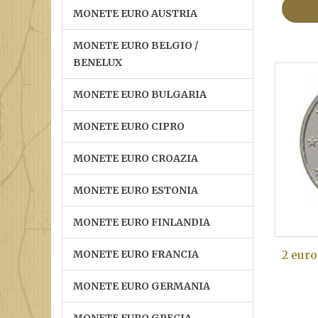
MONETE EURO AUSTRIA
MONETE EURO BELGIO /
BENELUX
MONETE EURO BULGARIA
MONETE EURO CIPRO
MONETE EURO CROAZIA
MONETE EURO ESTONIA
MONETE EURO FINLANDIA
MONETE EURO FRANCIA
2 euro
MONETE EURO GERMANIA