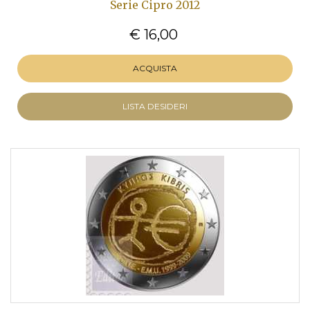
Serie Cipro 2012
€ 16,00
ACQUISTA
LISTA DESIDERI