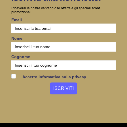
Riceverai le nostre vantaggiose offerte e gli speciali sconti
promozionali.
Email
Nome
Cognome
Accetto informativa sulla privacy