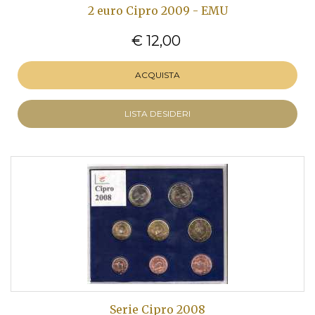
2 euro Cipro 2009 - EMU
€ 12,00
ACQUISTA
LISTA DESIDERI
Serie Cipro 2008