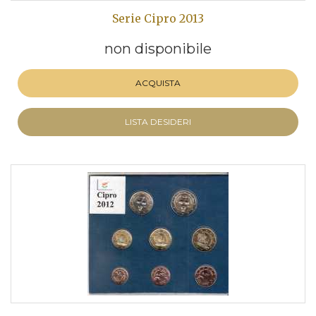
Serie Cipro 2013
non disponibile
ACQUISTA
LISTA DESIDERI