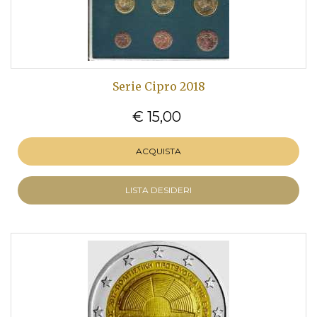
Serie Cipro 2018
€ 15,00
ACQUISTA
LISTA DESIDERI