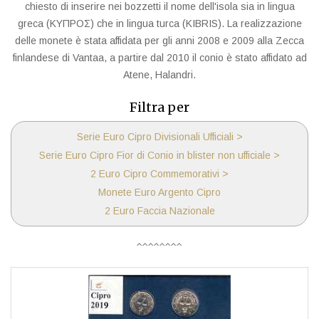
chiesto di inserire nei bozzetti il nome dell'isola sia in lingua
greca (ΚΥΠΡΟΣ) che in lingua turca (KIBRIS). La realizzazione
delle monete è stata affidata per gli anni 2008 e 2009 alla Zecca
finlandese di Vantaa, a partire dal 2010 il conio è stato affidato ad
Atene, Halandri.
Filtra per
Serie Euro Cipro Divisionali Ufficiali >
Serie Euro Cipro Fior di Conio in blister non ufficiale >
2 Euro Cipro Commemorativi >
Monete Euro Argento Cipro
2 Euro Faccia Nazionale