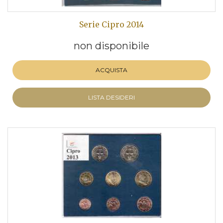
Serie Cipro 2014
non disponibile
ACQUISTA
LISTA DESIDERI