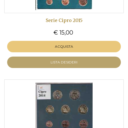
Serie Cipro 2015
€ 15,00
ACQUISTA
LISTA DESIDERI