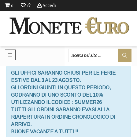
0
Accedi
0
GLI UFFICI SARANNO CHIUSI PER LE FERIE
ESTIVE DAL 3 AL 23 AGOSTO.
GLI ORDINI GIUNTI IN QUESTO PERIODO,
GODRANNO DI UNO SCONTO DEL 10%
UTILIZZANDO IL CODICE : SUMMER26
TUTTI GLI ORDINI SARANNO EVASI ALLA
RIAPERTURA IN ORDINE CRONOLOGICO DI
ARRIVO.
BUONE VACANZE A TUTTI !!