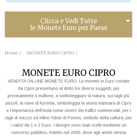
Clicca e Vedi Tutte
le Monete Euro per Paese
Home
MONETE EURO CIPRO
MONETE EURO CIPRO
VENDITA ON LINE MONETE EURO. Le monete in Euro coniate
da Cipro presentano al dritto tre diversi soggetti, più
precisamente il muflone, a simboleggiare la natura, sui tagli più
piccoli, la nave di Kyrenia, simboleggia la storia marinara di Cipro
e l’importanza dell’isola come centro dei traffici commerciali, per i
tagli di mezzo ed infine l'idolo di Pomos, simbolo della cultura, per
i valori da 1 e 2 Euro. I disegni sono stati scelti mediante un
concorso pubblico, indetto nel 2005, dove agli artisti veniva