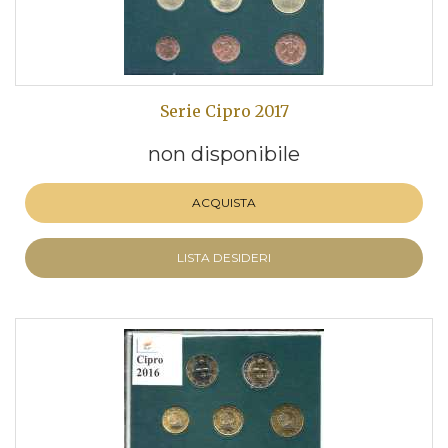
Serie Cipro 2017
non disponibile
ACQUISTA
LISTA DESIDERI