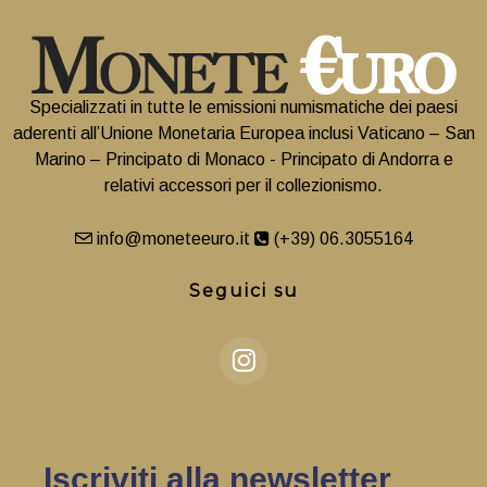
Specializzati in tutte le emissioni numismatiche dei paesi
aderenti all’Unione Monetaria Europea inclusi Vaticano – San
Marino – Principato di Monaco - Principato di Andorra e
relativi accessori per il collezionismo.
info@moneteeuro.it
(+39) 06.3055164
Seguici su
Iscriviti alla newsletter