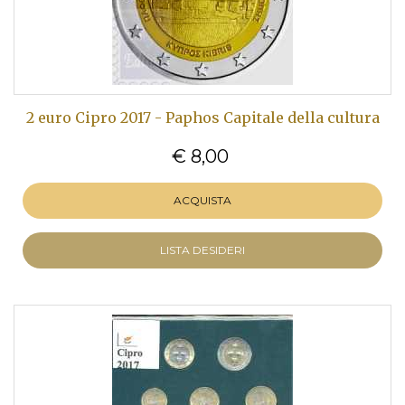
2 euro Cipro 2017 - Paphos Capitale della cultura
€ 8,00
ACQUISTA
LISTA DESIDERI