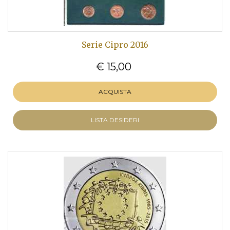
Serie Cipro 2016
€ 15,00
ACQUISTA
LISTA DESIDERI