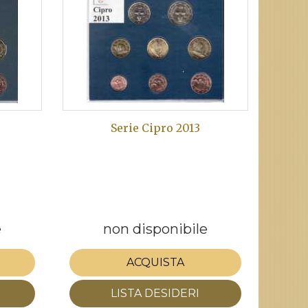
Serie Cipro 2013
e
non disponibile
ACQUISTA
LISTA DESIDERI