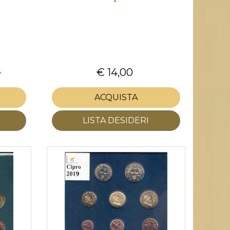
e
€ 14,00
ACQUISTA
LISTA DESIDERI