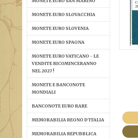
MONETE EURO SAN MARINO
MONETE EURO SLOVACCHIA
MONETE EURO SLOVENIA
MONETE EURO SPAGNA
MONETE EURO VATICANO - LE
VENDITE RICOMINCERANNO
NEL 2027 !
MONETE E BANCONOTE
MONDIALI
BANCONOTE EURO RARE
MEMORABILIA REGNO D'ITALIA
MEMORABILIA REPUBBLICA