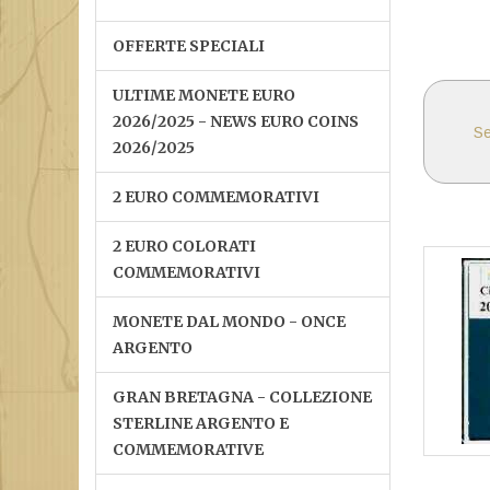
OFFERTE SPECIALI
ULTIME MONETE EURO
2026/2025 - NEWS EURO COINS
Se
2026/2025
2 EURO COMMEMORATIVI
2 EURO COLORATI
COMMEMORATIVI
MONETE DAL MONDO - ONCE
ARGENTO
GRAN BRETAGNA - COLLEZIONE
STERLINE ARGENTO E
COMMEMORATIVE