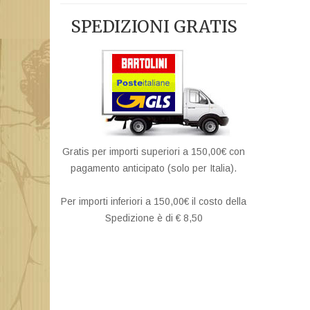
SPEDIZIONI GRATIS
Gratis per importi superiori a 150,00€ con
pagamento anticipato (solo per Italia).
Per importi inferiori a 150,00€ il costo della
Spedizione è di € 8,50