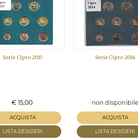
Serie Cipro 2015
Serie Cipro 2014
€ 15,00
non disponibil
ACQUISTA
ACQUISTA
LISTA DESIDERI
LISTA DESIDERI