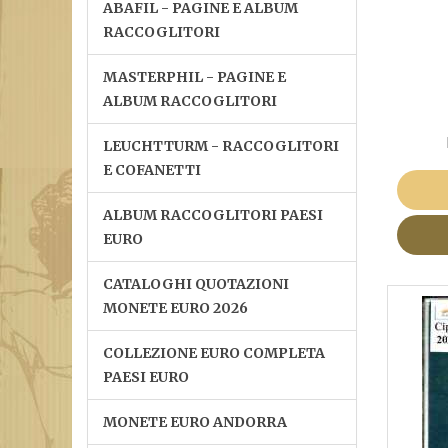
ABAFIL - PAGINE E ALBUM
RACCOGLITORI
MASTERPHIL - PAGINE E
ALBUM RACCOGLITORI
LEUCHTTURM - RACCOGLITORI
E COFANETTI
ALBUM RACCOGLITORI PAESI
EURO
CATALOGHI QUOTAZIONI
MONETE EURO 2026
COLLEZIONE EURO COMPLETA
PAESI EURO
MONETE EURO ANDORRA