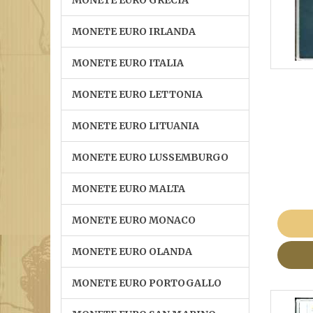
MONETE EURO GRECIA
MONETE EURO IRLANDA
MONETE EURO ITALIA
MONETE EURO LETTONIA
MONETE EURO LITUANIA
MONETE EURO LUSSEMBURGO
MONETE EURO MALTA
MONETE EURO MONACO
MONETE EURO OLANDA
MONETE EURO PORTOGALLO