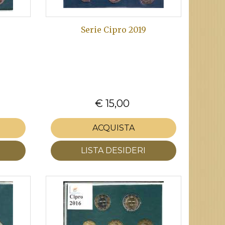
Serie Cipro 2019
€ 15,00
ACQUISTA
LISTA DESIDERI