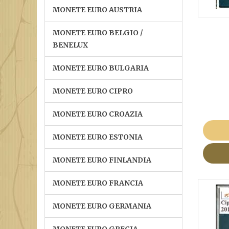
MONETE EURO AUSTRIA
MONETE EURO BELGIO /
BENELUX
MONETE EURO BULGARIA
MONETE EURO CIPRO
MONETE EURO CROAZIA
MONETE EURO ESTONIA
MONETE EURO FINLANDIA
MONETE EURO FRANCIA
MONETE EURO GERMANIA