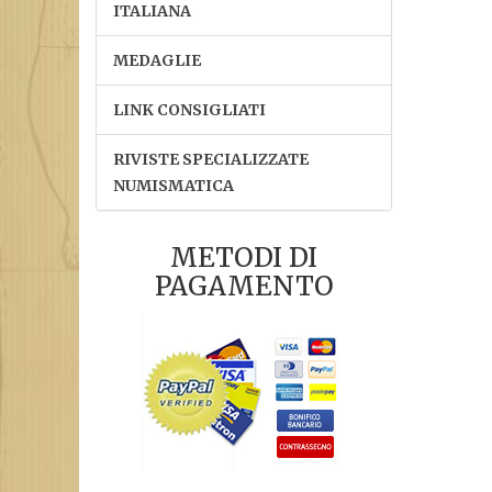
ITALIANA
MEDAGLIE
LINK CONSIGLIATI
RIVISTE SPECIALIZZATE
NUMISMATICA
METODI DI
PAGAMENTO