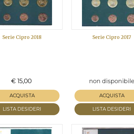
Serie Cipro 2018
Serie Cipro 2017
€ 15,00
non disponibil
ACQUISTA
ACQUISTA
LISTA DESIDERI
LISTA DESIDERI