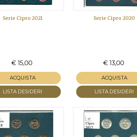
Serie Cipro 2021
Serie Cipro 2020
€ 15,00
€ 13,00
ACQUISTA
ACQUISTA
LISTA DESIDERI
LISTA DESIDERI