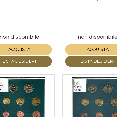
non disponibile
non disponibil
ACQUISTA
ACQUISTA
LISTA DESIDERI
LISTA DESIDERI